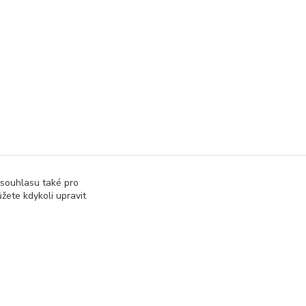
 souhlasu také pro
žete kdykoli upravit