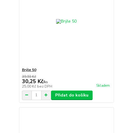
Brýle 50
39,93 Kč
30,25 Kč
/
ks
Skladem
25,00 Kč
bez DPH
Přidat do košíku