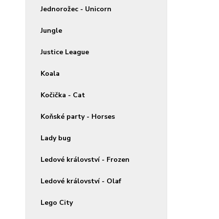
Jednorožec - Unicorn
Jungle
Justice League
Koala
Kočička - Cat
Koňské party - Horses
Lady bug
Ledové království - Frozen
Ledové království - Olaf
Lego City