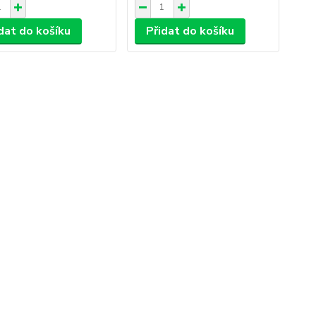
dat do košíku
Přidat do košíku