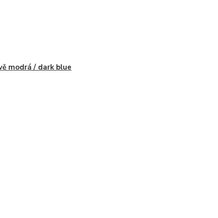
ě modrá / dark blue