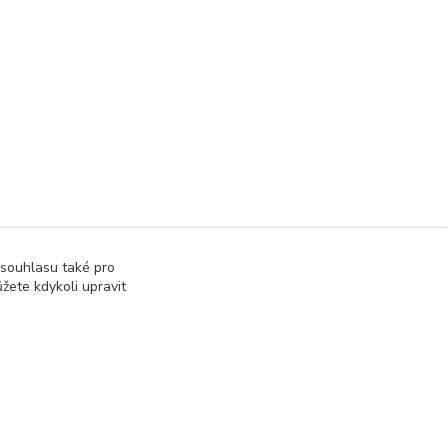
 souhlasu také pro
žete kdykoli upravit