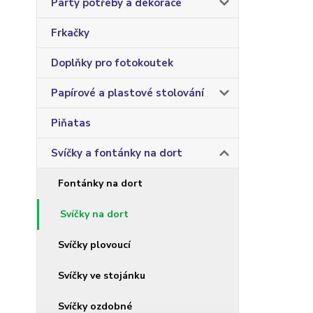
Party potřeby a dekorace
Frkačky
Doplňky pro fotokoutek
Papírové a plastové stolování
Piňatas
Svíčky a fontánky na dort
Fontánky na dort
Svíčky na dort
Svíčky plovoucí
Svíčky ve stojánku
Svíčky ozdobné